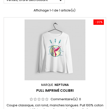

Affichage 1-1 de 1 article(s)
-20%
MARQUE:
NEPTUNA
PULL IMPRIMÉ COLIBRI
Commentaire(s):
0
Coupe classique, col rond, manches longues. Pull 100% coton